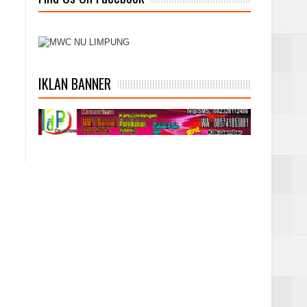
IKLAN BANNER