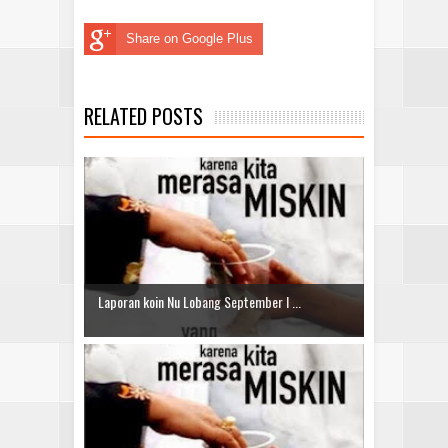
Share on Google Plus
RELATED POSTS
Laporan koin Nu Lobang September I ...