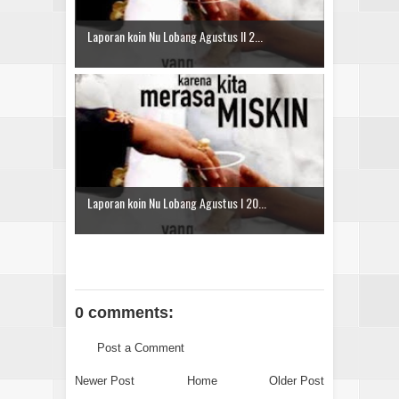
Laporan koin Nu Lobang Agustus II 2...
Laporan koin Nu Lobang Agustus I 20...
0 comments:
Post a Comment
Newer Post
Home
Older Post