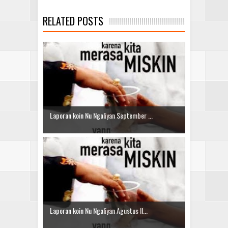
RELATED POSTS
Laporan koin Nu Ngaliyan September ...
Laporan koin Nu Ngaliyan Agustus II...