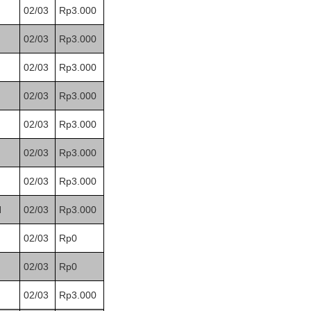
02/03
Rp3.000
02/03
Rp3.000
02/03
Rp3.000
02/03
Rp3.000
02/03
Rp3.000
02/03
Rp3.000
02/03
Rp3.000
H
02/03
Rp3.000
02/03
Rp0
02/03
Rp0
02/03
Rp3.000