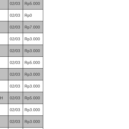
02/03
Rp5.000
02/03
Rp0
02/03
Rp7.000
02/03
Rp3.000
02/03
Rp3.000
02/03
Rp5.000
02/03
Rp3.000
02/03
Rp3.000
H
02/03
Rp5.000
02/03
Rp3.000
02/03
Rp3.000