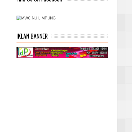
IKLAN BANNER