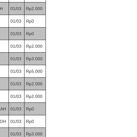
H
01/03
Rp2.000
01/03
Rp0
01/03
Rp0
01/03
Rp2.000
01/03
Rp3.000
01/03
Rp5.000
01/03
Rp2.000
01/03
Rp2.000
AH
01/03
Rp0
OH
01/03
Rp0
01/03
Rp3.000