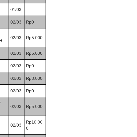
01/03
02/03
Rp0
02/03
Rp5.000
H
02/03
Rp5.000
02/03
Rp0
02/03
Rp3.000
02/03
Rp0
/
02/03
Rp5.000
Rp10.00
02/03
0