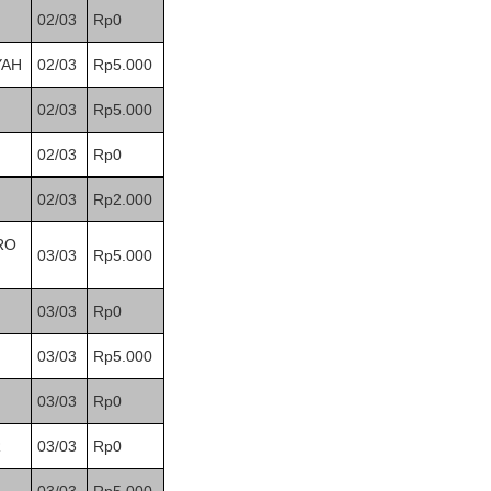
02/03
Rp0
YAH
02/03
Rp5.000
02/03
Rp5.000
02/03
Rp0
02/03
Rp2.000
RO
03/03
Rp5.000
03/03
Rp0
03/03
Rp5.000
03/03
Rp0
R
03/03
Rp0