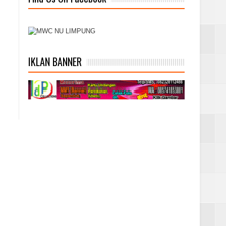
IKLAN BANNER