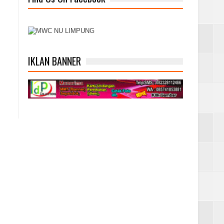
IKLAN BANNER