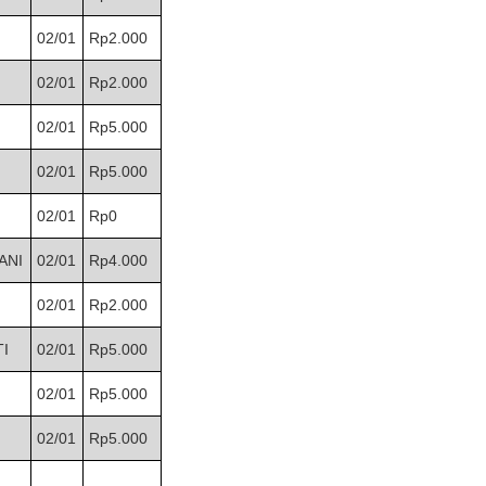
02/01
Rp2.000
02/01
Rp2.000
02/01
Rp5.000
02/01
Rp5.000
02/01
Rp0
ANI
02/01
Rp4.000
02/01
Rp2.000
I
02/01
Rp5.000
02/01
Rp5.000
02/01
Rp5.000