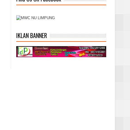
IKLAN BANNER