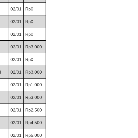
02/01
Rp0
02/01
Rp0
02/01
Rp0
02/01
Rp3.000
02/01
Rp0
I
02/01
Rp3.000
02/01
Rp1.000
02/01
Rp3.000
02/01
Rp2.500
02/01
Rp4.500
02/01
Rp5.000