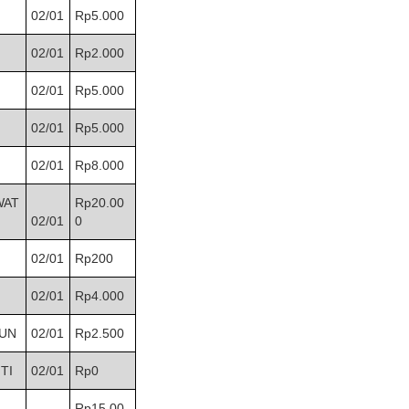
02/01
Rp5.000
02/01
Rp2.000
02/01
Rp5.000
02/01
Rp5.000
02/01
Rp8.000
WAT
Rp20.00
02/01
0
02/01
Rp200
02/01
Rp4.000
UN
02/01
Rp2.500
TI
02/01
Rp0
Rp15.00