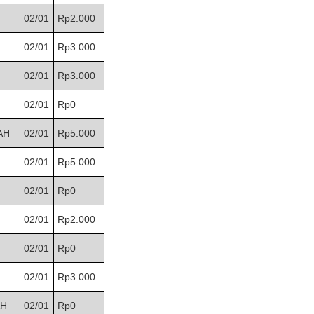
02/01
Rp2.000
02/01
Rp3.000
02/01
Rp3.000
02/01
Rp0
AH
02/01
Rp5.000
02/01
Rp5.000
02/01
Rp0
02/01
Rp2.000
02/01
Rp0
02/01
Rp3.000
AH
02/01
Rp0