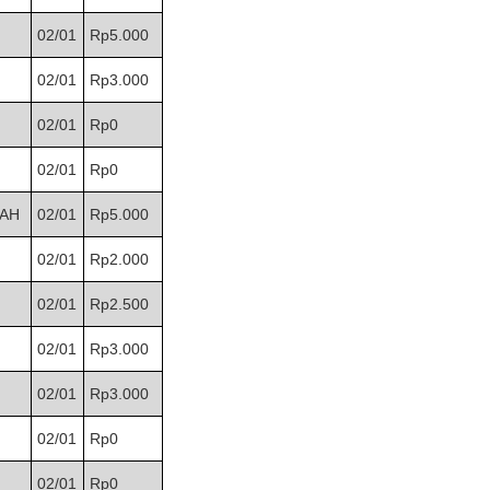
02/01
Rp5.000
02/01
Rp3.000
02/01
Rp0
02/01
Rp0
AH
02/01
Rp5.000
02/01
Rp2.000
02/01
Rp2.500
02/01
Rp3.000
02/01
Rp3.000
02/01
Rp0
02/01
Rp0