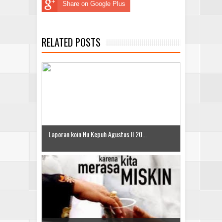
Share on Google Plus
RELATED POSTS
Laporan koin Nu Kepuh Agustus II 20...