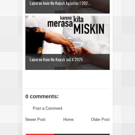
Laporan koin Nu Kepuh Agustus I 202...
Laporan Koin Nu Kepuh Juli II 2025
0 comments:
Post a Comment
Newer Post
Home
Older Post