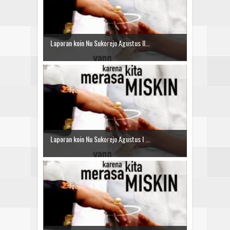
Laporan koin Nu Sukorejo Agustus II...
Laporan koin Nu Sukorejo Agustus I ...