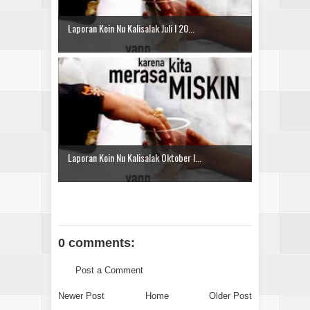
Laporan Koin Nu Kalisalak Juli I 20...
Laporan Koin Nu Kalisalak Oktober I...
0 comments:
Post a Comment
Newer Post
Home
Older Post