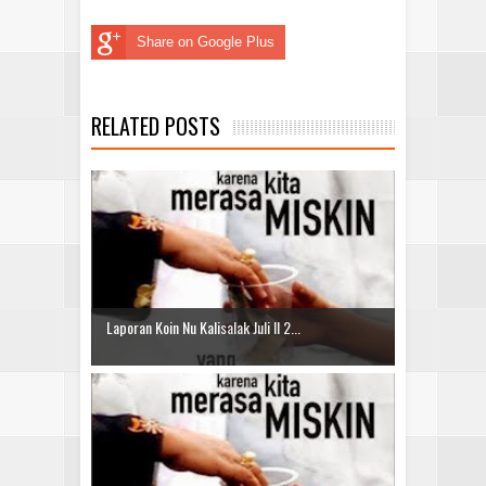
Share on Google Plus
RELATED POSTS
Laporan Koin Nu Kalisalak Juli II 2...