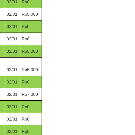
02/01
Rp0
02/01
Rp5.000
02/01
Rp0
02/01
Rp0
02/01
Rp5.000
02/01
Rp5.000
02/01
Rp0
02/01
Rp7.000
02/01
Rp0
02/01
Rp0
02/01
Rp0