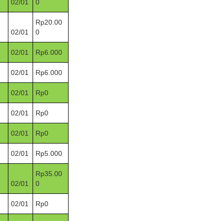
02/01
0
Rp20.00
02/01
0
02/01
Rp6.000
02/01
Rp6.000
02/01
Rp0
02/01
Rp0
02/01
Rp0
02/01
Rp5.000
Rp35.00
02/01
0
02/01
Rp0