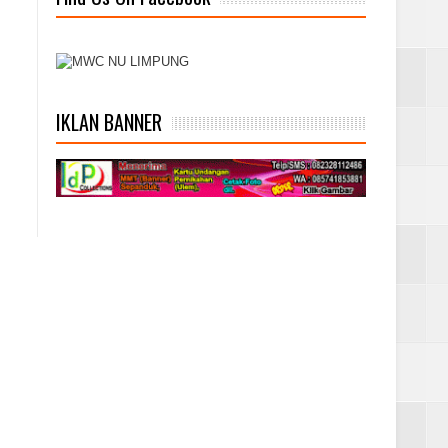
IKLAN BANNER