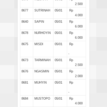
2.500
8677
SUTRINAH
05/01
Rp
4.000
8640
SAPIN
05/01
Rp
6.000
8678
NURHOYIN
05/01
Rp
6.000
8675
MISDI
05/01
Rp
-
8673
TARMINAH
05/01
Rp
2.500
8676
NGASMIN
05/01
Rp
2.000
8681
MUHYIN
05/01
Rp
-
8684
MUSTOPO
05/01
Rp
4.000