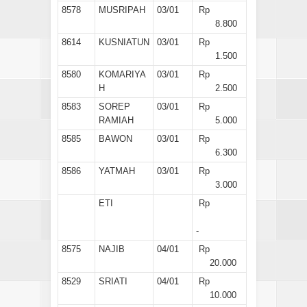
8578
MUSRIPAH
03/01
Rp
8.800
8614
KUSNIATUN
03/01
Rp
1.500
8580
KOMARIYA
03/01
Rp
H
2.500
8583
SOREP
03/01
Rp
RAMIAH
5.000
8585
BAWON
03/01
Rp
6.300
8586
YATMAH
03/01
Rp
3.000
ETI
Rp
-
8575
NAJIB
04/01
Rp
20.000
8529
SRIATI
04/01
Rp
10.000