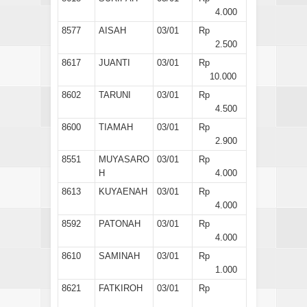
4.000
8577
AISAH
03/01
Rp
2.500
8617
JUANTI
03/01
Rp
10.000
8602
TARUNI
03/01
Rp
4.500
8600
TIAMAH
03/01
Rp
2.900
8551
MUYASARO
03/01
Rp
H
4.000
8613
KUYAENAH
03/01
Rp
4.000
8592
PATONAH
03/01
Rp
4.000
8610
SAMINAH
03/01
Rp
1.000
8621
FATKIROH
03/01
Rp