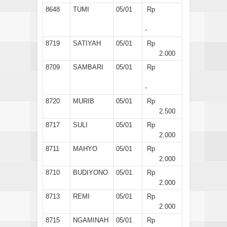
8648
TUMI
05/01
Rp
-
8719
SATIYAH
05/01
Rp
2.000
8709
SAMBARI
05/01
Rp
-
8720
MURIB
05/01
Rp
2.500
8717
SULI
05/01
Rp
2.000
8711
MAHYO
05/01
Rp
2.000
8710
BUDIYONO
05/01
Rp
2.000
8713
REMI
05/01
Rp
2.000
8715
NGAMINAH
05/01
Rp