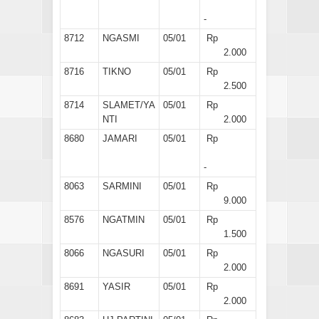
-
8712
NGASMI
05/01
Rp
2.000
8716
TIKNO
05/01
Rp
2.500
8714
SLAMET/YA
05/01
Rp
NTI
2.000
8680
JAMARI
05/01
Rp
-
8063
SARMINI
05/01
Rp
9.000
8576
NGATMIN
05/01
Rp
1.500
8066
NGASURI
05/01
Rp
2.000
8691
YASIR
05/01
Rp
2.000