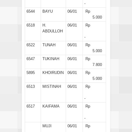
-
6544
BAYU
06/01
Rp
5.000
6518
H.
06/01
Rp
ABDULLOH
-
6522
TUNAH
06/01
Rp
5.000
6547
TUKINAH
06/01
Rp
7.800
5895
KHOIRUDIN
06/01
Rp
5.000
6513
MISTINAH
06/01
Rp
-
6517
KAIFAMA
06/01
Rp
-
MUJI
06/01
Rp