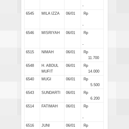
-
6545
MILA IZZA
06/01
Rp
-
6546
MISRIYAH
06/01
Rp
-
6515
NIMAH
06/01
Rp
11.700
6548
H. ABDUL
06/01
Rp
MUFIT
14.000
6540
MUGI
06/01
Rp
5.500
6543
SUNDARTI
06/01
Rp
6.200
6514
FATIMAH
06/01
Rp
-
6516
JUNI
06/01
Rp