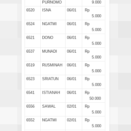
PURNOMO
9.000
6520
ISNA
06/01
Rp
5.000
6524
NGATMI
06/01
Rp
5.000
6521
DONO
06/01
Rp
5.000
6537
MUNADI
06/01
Rp
5.000
6519
RUSMINAH
06/01
Rp
5.000
6523
SRIATUN
06/01
Rp
5.000
6541
ISTIANAH
06/01
Rp
50.000
6556
SAWAL
02/01
Rp
5.000
6552
NGATMI
02/01
Rp
5.000