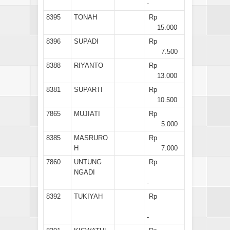
-
8395
TONAH
Rp
15.000
8396
SUPADI
Rp
7.500
8388
RIYANTO
Rp
13.000
8381
SUPARTI
Rp
10.500
7865
MUJIATI
Rp
5.000
8385
MASRURO
Rp
H
7.000
7860
UNTUNG
Rp
NGADI
-
8392
TUKIYAH
Rp
-