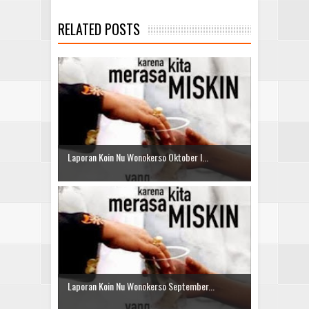
RELATED POSTS
Laporan Koin Nu Wonokerso Oktober I...
Laporan Koin Nu Wonokerso September...