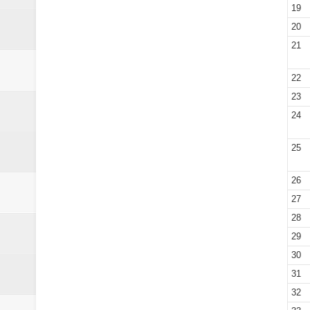
19
20
21
22
23
24
25
26
27
28
29
30
31
32