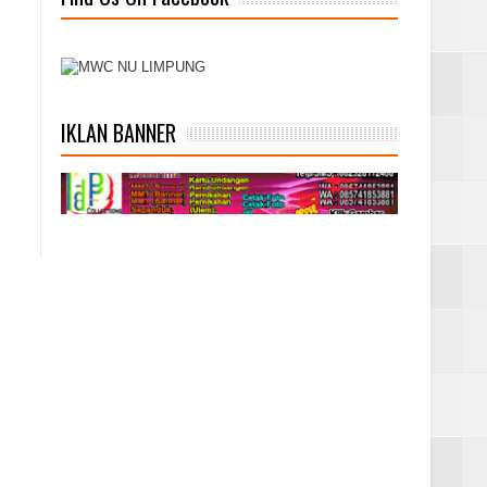
IKLAN BANNER