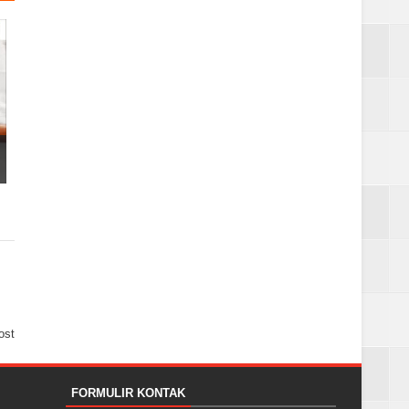
ost
FORMULIR KONTAK