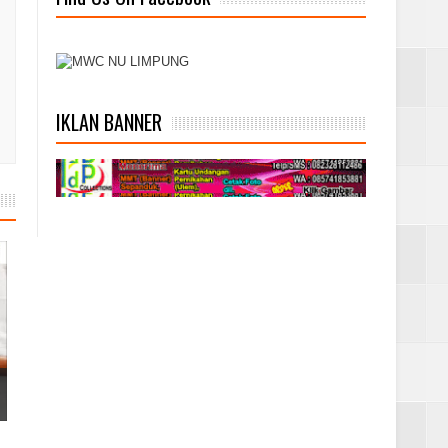
IKLAN BANNER