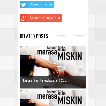
Share on Twitter
Share on Google Plus
RELATED POSTS
Laporan Koin Nu Ngaliyan Juli II 20...