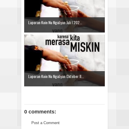
Laporan Koin Nu Ngaliyan Juli I 202...
Laporan Koin Nu Ngaliyan Oktober II...
0 comments:
Post a Comment