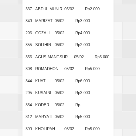
337
ABDUL MUNIR
05/02
Rp2.000
349
MARIZAT
05/02
Rp3.000
296
GOZALI
05/02
Rp4.000
355
SOLIHIN
05/02
Rp2.000
356
AGUS MANGSUR
05/02
Rp5.000
308
ROMADHON
05/02
Rp5.000
344
KUAT
05/02
Rp6.000
295
KUSAINI
05/02
Rp3.000
354
KODER
05/02
Rp-
312
MARYATI
05/02
Rp5.000
399
KHOLIPAH
05/02
Rp5.000