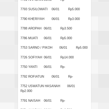
7793
SUSILOWATI
06/01
Rp5.000
7790
KHERIYAH
06/01
Rp3.000
7788
AROPAH
06/01
Rp3.500
7786
MUATI
06/01
Rp5.000
7753
SARNO / PIKOH
06/01
Rp5.000
7726
SOFIYAH
06/01
Rp14.000
7750
YANTI
06/01
Rp-
7792
ROFIATUN
06/01
Rp-
7752
USWATUN HASANAH
06/01
Rp2.000
7791
NAISAH
06/01
Rp-