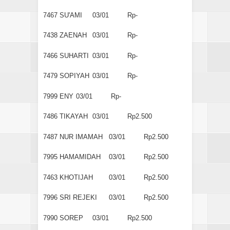
7467
SU'AMI
03/01
Rp-
7438
ZAENAH
03/01
Rp-
7466
SUHARTI
03/01
Rp-
7479
SOPIYAH
03/01
Rp-
7999
ENY
03/01
Rp-
7486
TIKAYAH
03/01
Rp2.500
7487
NUR IMAMAH
03/01
Rp2.500
7995
HAMAMIDAH
03/01
Rp2.500
7463
KHOTIJAH
03/01
Rp2.500
7996
SRI REJEKI
03/01
Rp2.500
7990
SOREP
03/01
Rp2.500