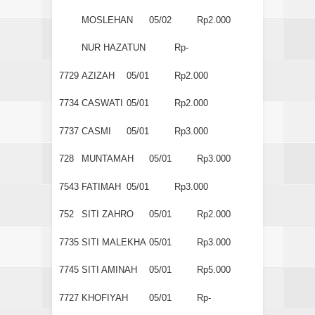
MOSLEHAN
05/02
Rp2.000
NUR HAZATUN
Rp-
7729
AZIZAH
05/01
Rp2.000
7734
CASWATI
05/01
Rp2.000
7737
CASMI
05/01
Rp3.000
728
MUNTAMAH
05/01
Rp3.000
7543
FATIMAH
05/01
Rp3.000
752
SITI ZAHRO
05/01
Rp2.000
7735
SITI MALEKHA
05/01
Rp3.000
7745
SITI AMINAH
05/01
Rp5.000
7727
KHOFIYAH
05/01
Rp-