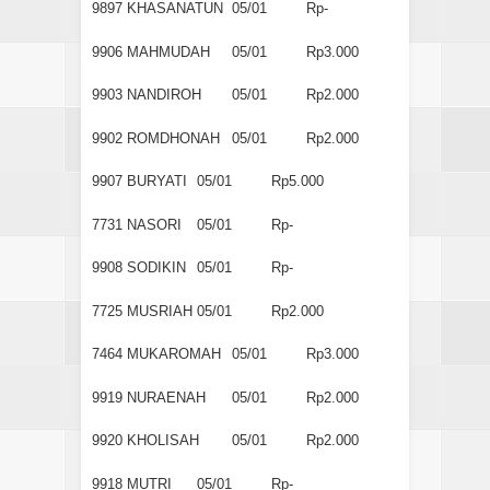
9897
KHASANATUN
05/01
Rp-
9906
MAHMUDAH
05/01
Rp3.000
9903
NANDIROH
05/01
Rp2.000
9902
ROMDHONAH
05/01
Rp2.000
9907
BURYATI
05/01
Rp5.000
7731
NASORI
05/01
Rp-
9908
SODIKIN
05/01
Rp-
7725
MUSRIAH
05/01
Rp2.000
7464
MUKAROMAH
05/01
Rp3.000
9919
NURAENAH
05/01
Rp2.000
9920
KHOLISAH
05/01
Rp2.000
9918
MUTRI
05/01
Rp-