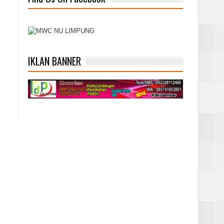
IKLAN BANNER