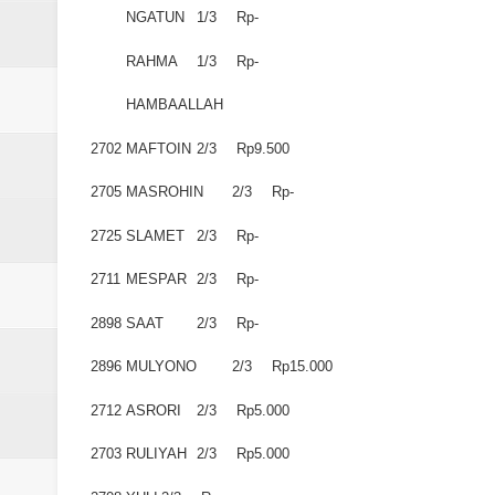
NGATUN
1/3
Rp-
RAHMA
1/3
Rp-
HAMBAALLAH
2702
MAFTOIN
2/3
Rp9.500
2705
MASROHIN
2/3
Rp-
2725
SLAMET
2/3
Rp-
2711
MESPAR
2/3
Rp-
2898
SAAT
2/3
Rp-
2896
MULYONO
2/3
Rp15.000
2712
ASRORI
2/3
Rp5.000
2703
RULIYAH
2/3
Rp5.000