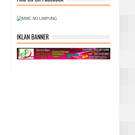
IKLAN BANNER